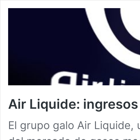
Air Liquide: ingreso
El grupo galo Air Liquide, 