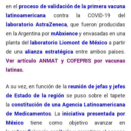
en el
proceso de validación de la primera vacuna
latinoamericana
contra la COVID-19 del
laboratorio AstraZeneca
, que fueron producidas
en la Argentina por
mAbxience
y envasadas en una
planta del
laboratorio Liomont de México
a partir
de una
alianza estratégica
entre ambos países.
Ver artículo ANMAT y COFEPRIS por vacunas
latinas.
A su vez, en función de la
reunión de jefas y jefes
de Estado de la región
se puso sobre el tapete
la
constitución de una Agencia Latinoamericana
de Medicamentos
. La
iniciativa presentada por
México
tiene como objetivo avanzar en