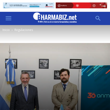
Inicio
Regulaciones