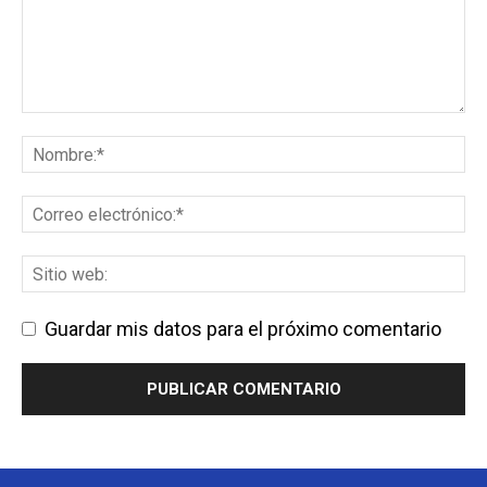
Guardar mis datos para el próximo comentario