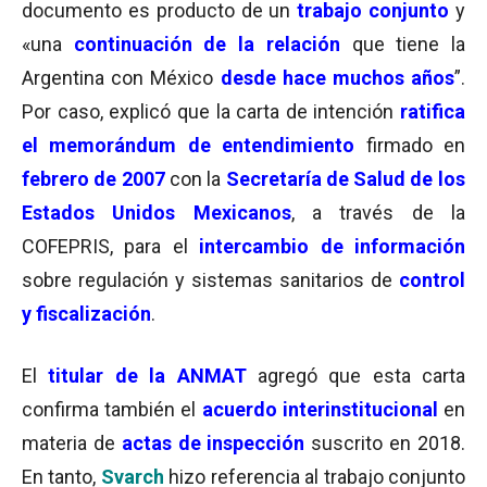
documento es producto de un
trabajo conjunto
y
«una
continuación de la relación
que tiene la
Argentina con México
desde hace muchos años
”.
Por caso, explicó que la carta de intención
ratifica
el memorándum de entendimiento
firmado en
febrero de 2007
con la
Secretaría de Salud de los
Estados Unidos Mexicanos
, a través de la
COFEPRIS, para el
intercambio de información
sobre regulación y sistemas sanitarios de
control
y fiscalización
.
El
titular de la ANMAT
agregó que esta carta
confirma también el
acuerdo interinstitucional
en
materia de
actas de inspección
suscrito en 2018.
En tanto,
Svarch
hizo referencia al trabajo conjunto