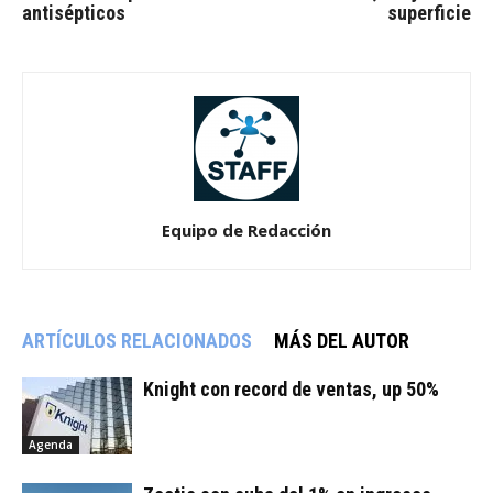
antisépticos
superficie
Equipo de Redacción
ARTÍCULOS RELACIONADOS
MÁS DEL AUTOR
Knight con record de ventas, up 50%
Agenda