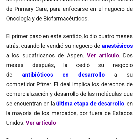
de Primary Care, para enfocarse en el negocio de
Oncología y de Biofarmacéuticos.
El primer paso en este sentido, lo dio cuatro meses
atrás, cuando le vendió su negocio de
anestésicos
a los sudafricanos de Aspen.
Ver artículo
. Dos
meses después, la cedió su negocio
de
antibióticos en desarrollo
a su
competidor Pfizer. El deal implica los derechos de
comercialización y desarrollo de las moléculas que
se encuentran en la
última etapa de desarrollo
, en
la mayoría de los mercados, por fuera de Estados
Unidos.
Ver artículo