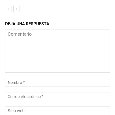
DEJA UNA RESPUESTA