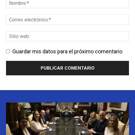
Guardar mis datos para el próximo comentario