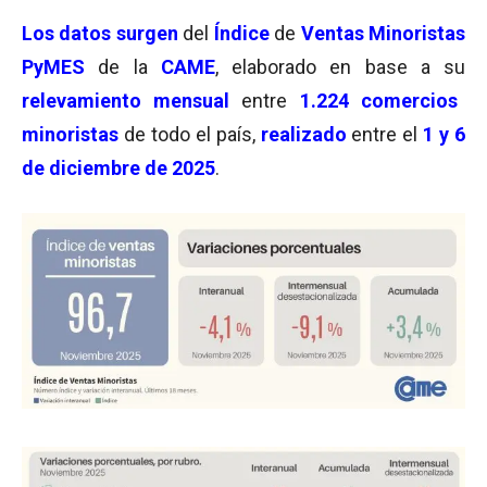
Los datos surgen
del
Índice
de
Ventas Minoristas
PyMES
de la
CAME
, elaborado en base a su
relevamiento mensual
entre
1.224 comercios
minoristas
de todo el país,
realizado
entre el
1 y 6
de diciembre de 2025
.