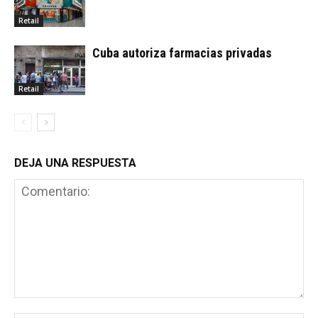
Retail
Cuba autoriza farmacias privadas
Retail
DEJA UNA RESPUESTA