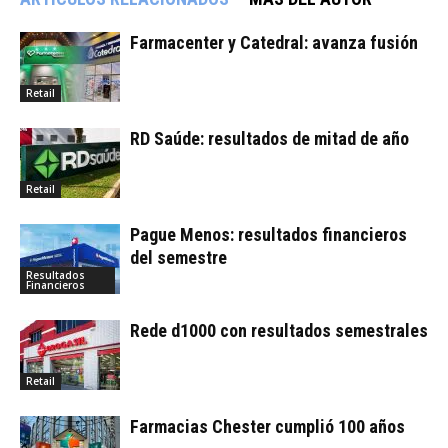
Farmacenter y Catedral: avanza fusión
Retail
RD Saúde: resultados de mitad de año
Retail
Pague Menos: resultados financieros
del semestre
Resultados
Financieros
Rede d1000 con resultados semestrales
Retail
Farmacias Chester cumplió 100 años