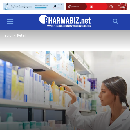
Inicio
Retail