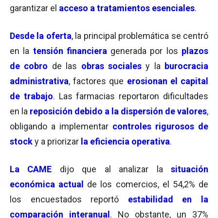
garantizar el
acceso a tratamientos esenciales
.
Desde la oferta
, la principal problemática se centró
en la
tensión financiera
generada por los
plazos
de cobro
de las
obras sociales
y la
burocracia
administrativa
, factores que
erosionan el capital
de trabajo
. Las farmacias reportaron dificultades
en la
reposición debido a la dispersión de valores
,
obligando a implementar
controles
rigurosos de
stock
y a priorizar
la eficiencia operativa
.
La CAME
dijo que al analizar la
situación
económica actual
de los comercios, el 54,2% de
los encuestados reportó
estabilidad en la
comparación interanual
. No obstante, un 37%