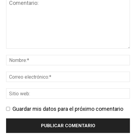
Guardar mis datos para el próximo comentario