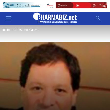
Inicio
Consumo Masivo