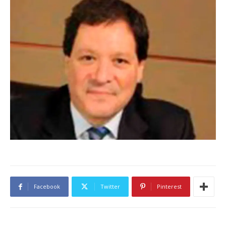
Facebook
Twitter
Pinterest