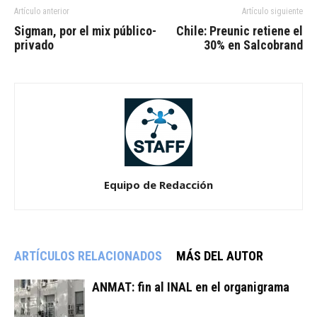
Artículo anterior
Artículo siguiente
Sigman, por el mix público-
Chile: Preunic retiene el
privado
30% en Salcobrand
Equipo de Redacción
ARTÍCULOS RELACIONADOS
MÁS DEL AUTOR
ANMAT: fin al INAL en el organigrama