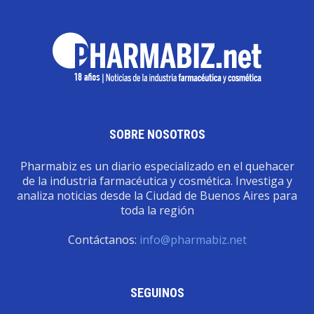
SOBRE NOSOTROS
Pharmabiz es un diario especializado en el quehacer
de la industria farmacéutica y cosmética. Investiga y
analiza noticias desde la Ciudad de Buenos Aires para
toda la región
Contáctanos:
info@pharmabiz.net
SEGUINOS