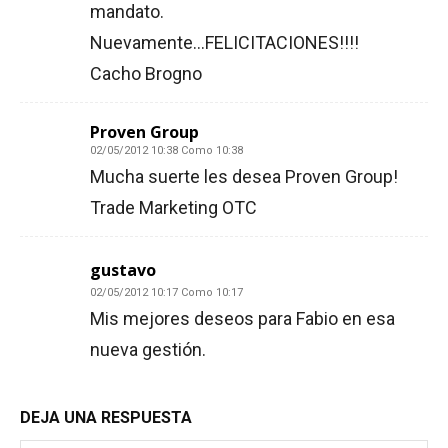
mandato.
Nuevamente…FELICITACIONES!!!!
Cacho Brogno
Proven Group
02/05/2012 10:38 Como 10:38
Mucha suerte les desea Proven Group!
Trade Marketing OTC
gustavo
02/05/2012 10:17 Como 10:17
Mis mejores deseos para Fabio en esa
nueva gestión.
DEJA UNA RESPUESTA