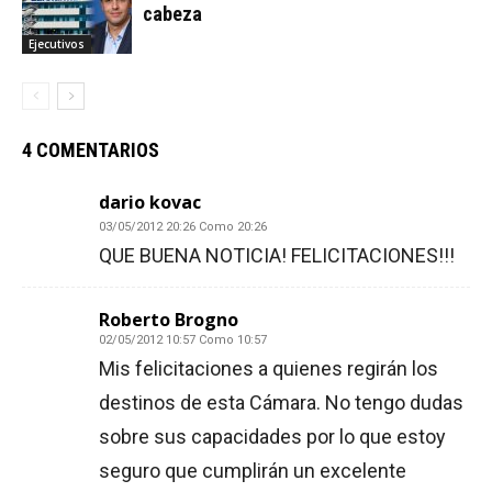
cabeza
Ejecutivos
4 COMENTARIOS
dario kovac
03/05/2012 20:26 Como 20:26
QUE BUENA NOTICIA! FELICITACIONES!!!
Roberto Brogno
02/05/2012 10:57 Como 10:57
Mis felicitaciones a quienes regirán los
destinos de esta Cámara. No tengo dudas
sobre sus capacidades por lo que estoy
seguro que cumplirán un excelente