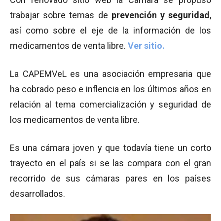
trabajar sobre temas de
prevención y seguridad
,
así como sobre el eje de la información de los
medicamentos de venta libre.
Ver sitio.
La CAPEMVeL es una asociación empresaria que
ha cobrado peso e inflencia en los últimos años en
relación al tema comercialización y seguridad de
los medicamentos de venta libre.
Es una cámara joven y que todavía tiene un corto
trayecto en el país si se las compara con el gran
recorrido de sus cámaras pares en los países
desarrollados.