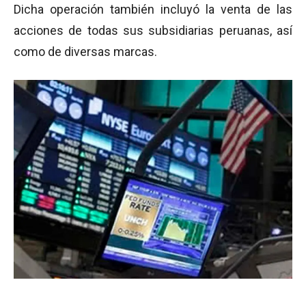
Dicha operación también incluyó la venta de las
acciones de todas sus subsidiarias peruanas, así
como de diversas marcas.