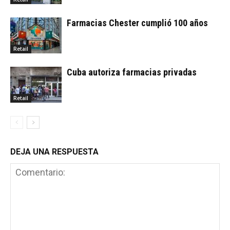
Farmacias Chester cumplió 100 años
Retail
Cuba autoriza farmacias privadas
Retail
DEJA UNA RESPUESTA