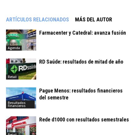
ARTÍCULOS RELACIONADOS
MÁS DEL AUTOR
Farmacenter y Catedral: avanza fusión
Agenda
RD Saúde: resultados de mitad de año
Retail
Pague Menos: resultados financieros
del semestre
Resultados
Financieros
Rede d1000 con resultados semestrales
Retail