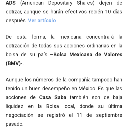
ADS
(American Depositary Shares) dejen de
cotizar, aunque se harán efectivos recién 10 días
después.
Ver artículo
.
De esta forma, la mexicana concentrará la
cotización de todas sus acciones ordinarias en la
bolsa de su país –
Bolsa Mexicana de Valores
(BMV)
-.
Aunque los números de la compañía tampoco han
tenido un buen desempeño en México. Es que las
acciones de
Casa Saba
también son de baja
liquidez en la Bolsa local, donde su última
negociación se registró el 11 de septiembre
pasado.