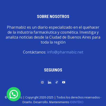
SOBRE NOSOTROS
Pharmabiz es un diario especializado en el quehacer
de la industria farmacéutica y cosmética. Investiga y
analiza noticias desde la Ciudad de Buenos Aires para
toda la región
Contáctanos:
info@pharmabiz.net
SEGUINOS
© Pharmabiz | Copyrıght 2020-2025 | Todos los derechos reservados -
Diseño. Desarrollo. Mantenimiento
IDENTËKO