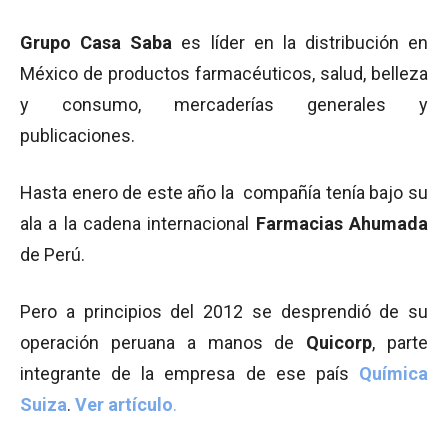
Grupo Casa Saba
es líder en la distribución en
México de productos farmacéuticos, salud, belleza
y consumo, mercaderías generales y
publicaciones.
Hasta enero de este año la compañía tenía bajo su
ala a la cadena internacional
Farmacias Ahumada
de Perú.
Pero a principios del 2012 se desprendió de su
operación peruana a manos de
Quicorp
, parte
integrante de la empresa de ese país
Química
Suiza
.
Ver artículo
.