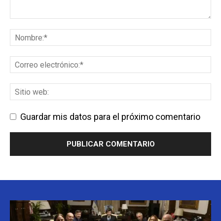
Guardar mis datos para el próximo comentario