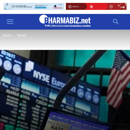
Inicio
Retail