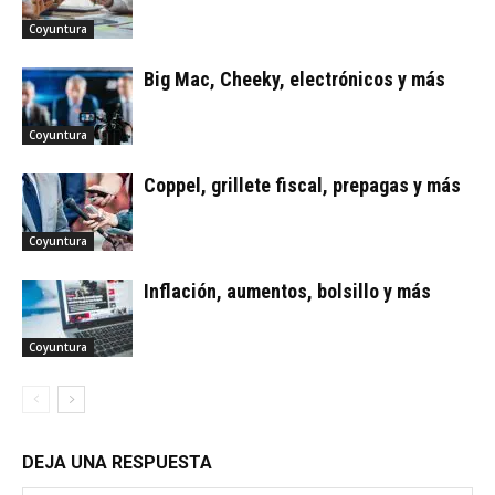
Coyuntura
Big Mac, Cheeky, electrónicos y más
Coyuntura
Coppel, grillete fiscal, prepagas y más
Coyuntura
Inflación, aumentos, bolsillo y más
Coyuntura
DEJA UNA RESPUESTA