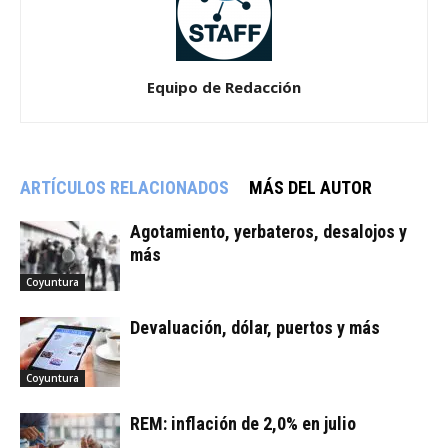
Equipo de Redacción
ARTÍCULOS RELACIONADOS
MÁS DEL AUTOR
Agotamiento, yerbateros, desalojos y
más
Coyuntura
Devaluación, dólar, puertos y más
Coyuntura
REM: inflación de 2,0% en julio