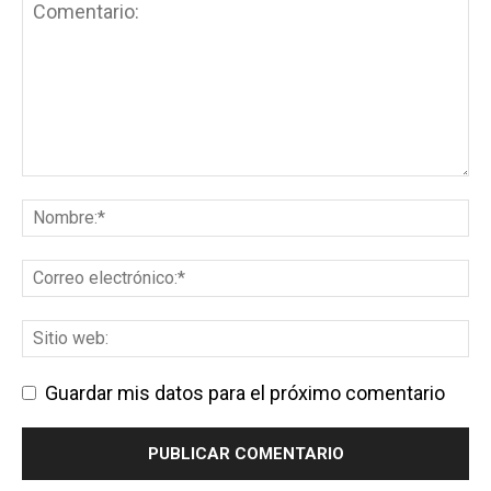
Guardar mis datos para el próximo comentario