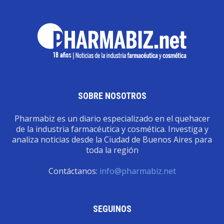
SOBRE NOSOTROS
Pharmabiz es un diario especializado en el quehacer
de la industria farmacéutica y cosmética. Investiga y
analiza noticias desde la Ciudad de Buenos Aires para
toda la región
Contáctanos:
info@pharmabiz.net
SEGUINOS