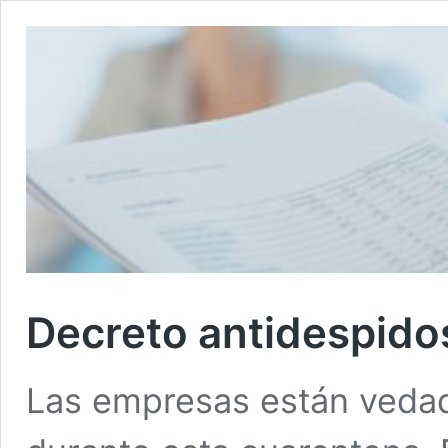
Decreto antidespidos
Las empresas están vedad