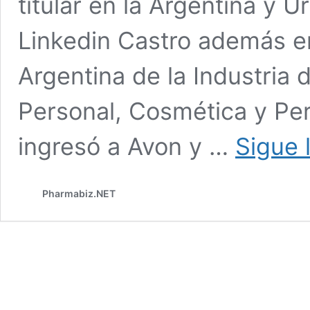
titular en la Argentina y 
Linkedin Castro además er
Argentina de la Industria
Personal, Cosmética y Per
ingresó a Avon y …
Sigue 
Pharmabiz.NET