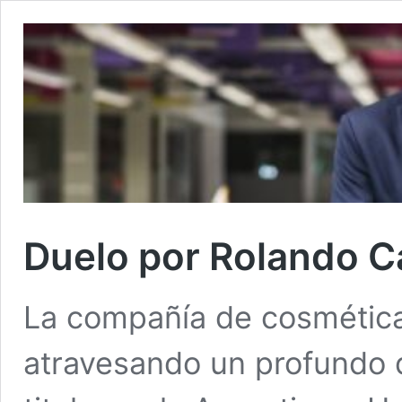
Duelo por Rolando C
La compañía de cosmética
atravesando un profundo d