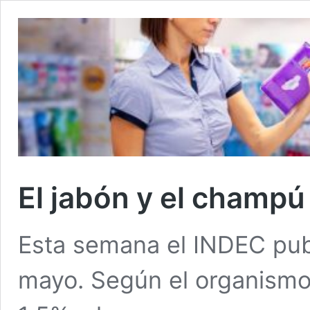
El jabón y el champú
Esta semana el INDEC publ
mayo. Según el organismo 