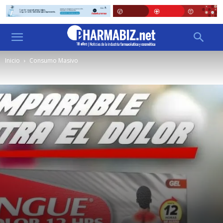
Inicio
Consumo Masivo