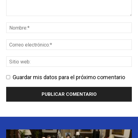
Guardar mis datos para el próximo comentario