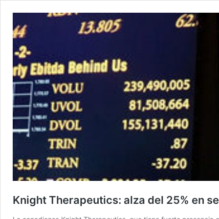
Knight Therapeutics: alza del 25% en s