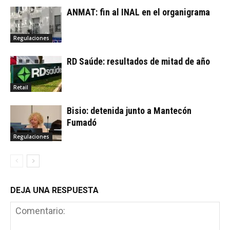
ANMAT: fin al INAL en el organigrama
Regulaciones
RD Saúde: resultados de mitad de año
Retail
Bisio: detenida junto a Mantecón
Fumadó
Regulaciones
DEJA UNA RESPUESTA