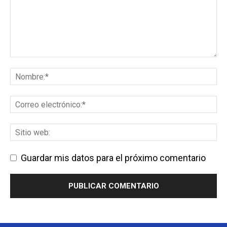
Guardar mis datos para el próximo comentario