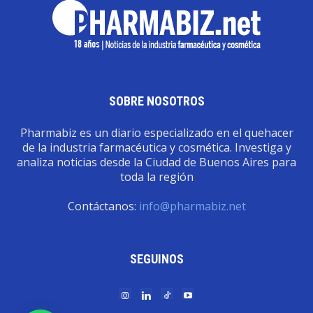
SOBRE NOSOTROS
Pharmabiz es un diario especializado en el quehacer
de la industria farmacéutica y cosmética. Investiga y
analiza noticias desde la Ciudad de Buenos Aires para
toda la región
Contáctanos:
info@pharmabiz.net
SEGUINOS