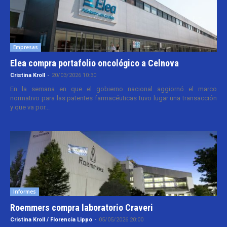
Empresas
Elea compra portafolio oncológico a Celnova
Cristina Kroll
-
20/03/2026 10:30
En la semana en que el gobierno nacional aggiornó el marco
normativo para las patentes farmacéuticas tuvo lugar una transacción
y que va por...
Informes
Roemmers compra laboratorio Craveri
Cristina Kroll / Florencia Lippo
-
05/05/2026 20:00