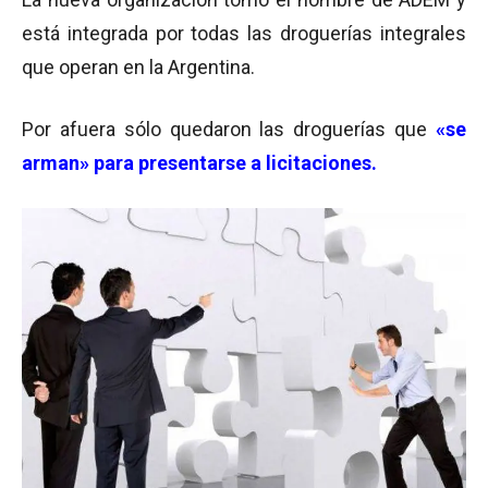
está integrada por todas las droguerías integrales
que operan en la Argentina.
Por afuera sólo quedaron las droguerías que
«se
arman» para presentarse a licitaciones.