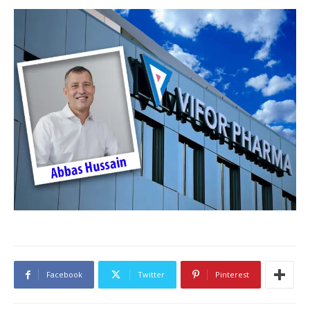
Facebook
Twitter
Pinterest