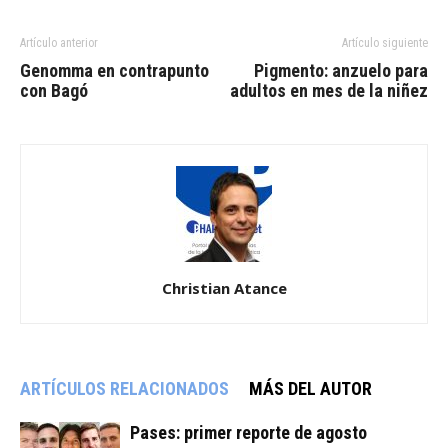
Artículo anterior
Artículo siguiente
Genomma en contrapunto
Pigmento: anzuelo para
con Bagó
adultos en mes de la niñez
Christian Atance
ARTÍCULOS RELACIONADOS
MÁS DEL AUTOR
Pases: primer reporte de agosto