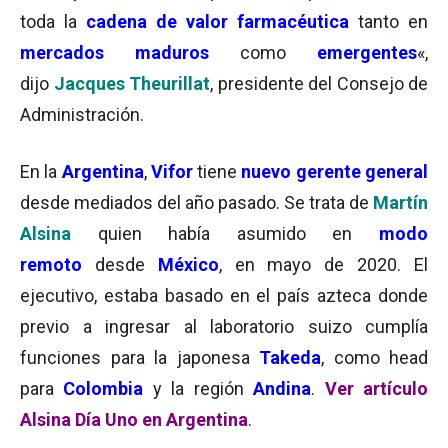
toda la
cadena de valor farmacéutica
tanto en
mercados maduros
como
emergentes
«,
dijo
Jacques Theurillat
, presidente del Consejo de
Administración.
En la
Argentina
,
Vifor
tiene
nuevo gerente general
desde mediados del año pasado. Se trata de
Martín
Alsina
quien había asumido en
modo
remoto
desde
México
, en mayo de 2020. El
ejecutivo, estaba basado en el país azteca donde
previo a ingresar al laboratorio suizo cumplía
funciones para la japonesa
Takeda
, como head
para
Colombia
y la región
Andina
.
Ver artículo
Alsina Día Uno en Argentina
.