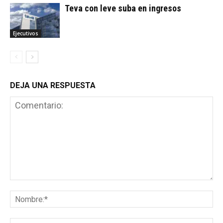
Teva con leve suba en ingresos
Ejecutivos
DEJA UNA RESPUESTA