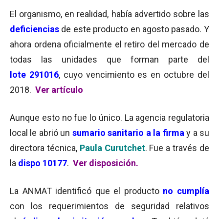
El organismo, en realidad, había advertido sobre las
deficiencias
de este producto en agosto pasado. Y
ahora ordena oficialmente el retiro del mercado de
todas las unidades que forman parte del
lote 291016
, cuyo vencimiento es en octubre del
2018.
Ver
artículo
Aunque esto no fue lo único. La agencia
regulatoria
local
le abrió un
s
umario sanitario a la firma
y a su
directora técnica,
Paula Curutchet
. Fue a través
de
la
dispo 10177
.
Ver disposición.
La ANMAT identificó que el producto
no cumplía
con los requerimientos de seguridad relativos