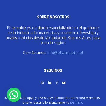
SOBRE NOSOTROS
Pharmabiz es un diario especializado en el quehacer
de la industria farmacéutica y cosmética. Investiga y
analiza noticias desde la Ciudad de Buenos Aires para
toda la región
Contáctanos:
info@pharmabiz.net
SEGUINOS
© Pharmabiz | Copyrıght 2020-2025 | Todos los derechos reservados -
Diseño. Desarrollo. Mantenimiento
IDENTËKO