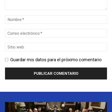
Guardar mis datos para el próximo comentario