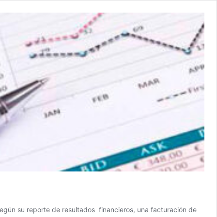
según su reporte de resultados financieros, una facturación de