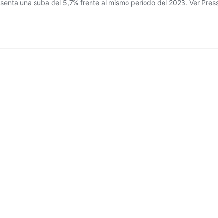
resenta una suba del 5,7% frente al mismo período del 2023. Ver Pre