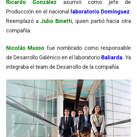
Ricardo González
asumió como jefe de
Producción en el nacional
laboratorio Domínguez
.
Reemplazó a
Julio Binetti
, quien partió hacia otra
compañía.
Nicolás Musso
fue nombrado como responsable
de Desarrollo Galénico en el laboratorio
Baliarda
.
Ya
integraba el team de Desarrollo de la compañía.