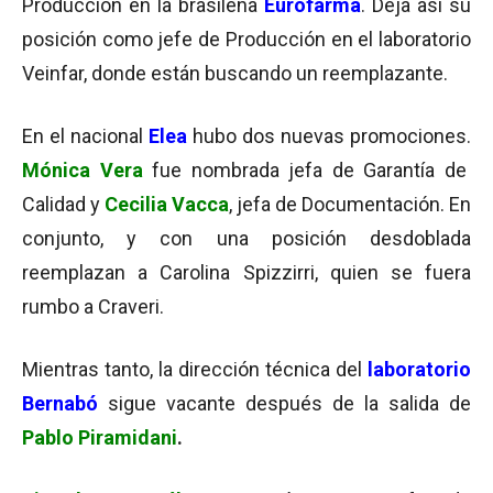
Producción en la brasileña
Eurofarma
. Deja así su
posición como jefe de Producción en el laboratorio
Veinfar, donde están buscando un reemplazante.
En el nacional
Elea
hubo dos nuevas promociones.
Mónica Vera
fue nombrada jefa de Garantía de
Calidad y
Cecilia Vacca
, jefa de Documentación. En
conjunto, y con una posición desdoblada
reemplazan a Carolina Spizzirri, quien se fuera
rumbo a Craveri.
Mientras tanto, la dirección técnica del
laboratorio
Bernabó
sigue vacante después de la salida de
Pablo Piramidani
.