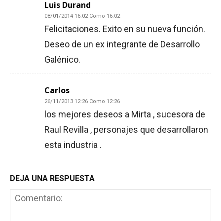
Luis Durand
08/01/2014 16:02 Como 16:02
Felicitaciones. Exito en su nueva función.
Deseo de un ex integrante de Desarrollo
Galénico.
Carlos
26/11/2013 12:26 Como 12:26
los mejores deseos a Mirta , sucesora de
Raul Revilla , personajes que desarrollaron
esta industria .
DEJA UNA RESPUESTA