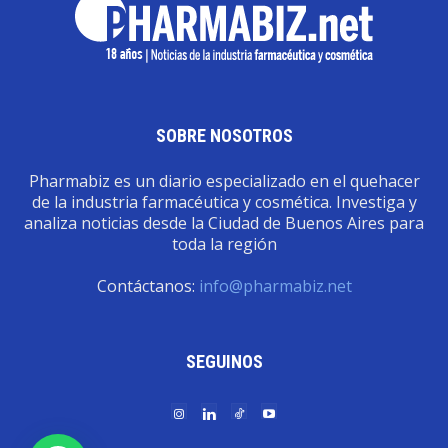
SOBRE NOSOTROS
Pharmabiz es un diario especializado en el quehacer
de la industria farmacéutica y cosmética. Investiga y
analiza noticias desde la Ciudad de Buenos Aires para
toda la región
Contáctanos:
info@pharmabiz.net
SEGUINOS