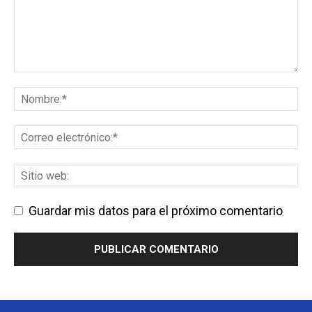
Guardar mis datos para el próximo comentario