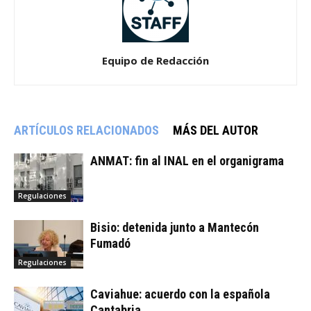
Equipo de Redacción
ARTÍCULOS RELACIONADOS
MÁS DEL AUTOR
ANMAT: fin al INAL en el organigrama
Regulaciones
Bisio: detenida junto a Mantecón
Fumadó
Regulaciones
Caviahue: acuerdo con la española
Cantabria