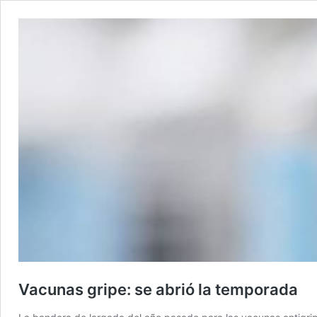
Vacunas gripe: se abrió la temporada