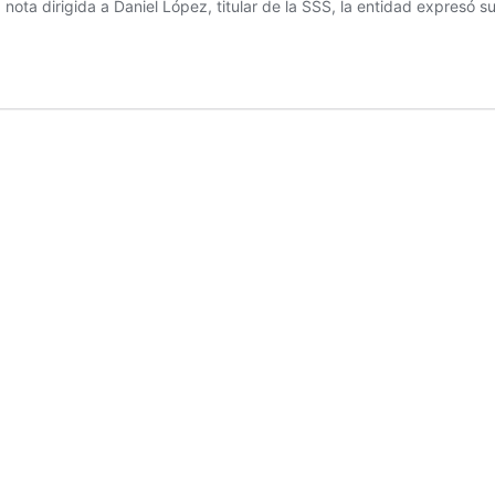
a nota dirigida a Daniel López, titular de la SSS, la entidad expresó