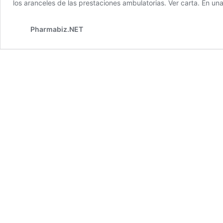
los aranceles de las prestaciones ambulatorias. Ver carta. En un
Pharmabiz.NET