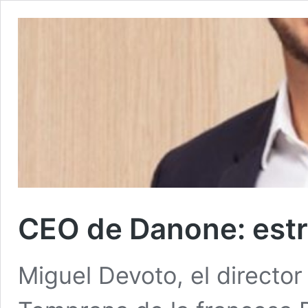
CEO de Danone: estra
Miguel Devoto, el director