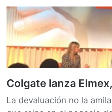
Colgate lanza Elmex,
La devaluación no la amil