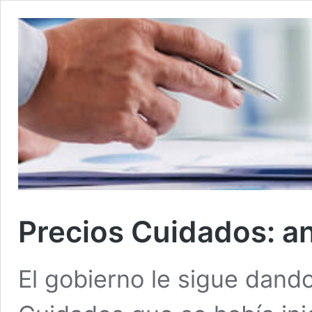
Precios Cuidados: an
El gobierno le sigue dand