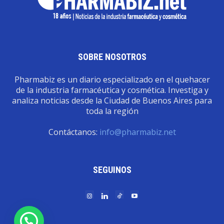
SOBRE NOSOTROS
Pharmabiz es un diario especializado en el quehacer
de la industria farmacéutica y cosmética. Investiga y
analiza noticias desde la Ciudad de Buenos Aires para
toda la región
Contáctanos:
info@pharmabiz.net
SEGUINOS