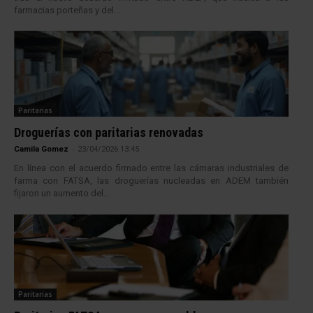
farmacias porteñas y del...
Paritarias
Droguerías con paritarias renovadas
Camila Gomez
-
23/04/2026 13:45
En línea con el acuerdo firmado entre las cámaras industriales de
farma con FATSA, las droguerías nucleadas en ADEM también
fijaron un aumento del...
Paritarias