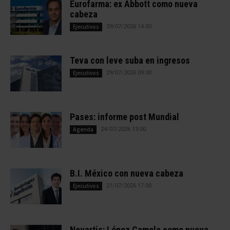
Eurofarma: ex Abbott como nueva
cabeza
Ejecutivos
29/07/2026 14:00
Teva con leve suba en ingresos
Ejecutivos
29/07/2026 09:00
Pases: informe post Mundial
Agenda
24/07/2026 13:00
B.I. México con nueva cabeza
Ejecutivos
21/07/2026 17:00
Novartis: López Camelo como nueva