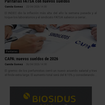
Paritarias FATSA con nuevos sueldos
Camila Gomez
-
22/04/2026 14:30
El INDEC dio la inflación más alta del año la semana pasada y al
toque los laboratorios y el sindicato FATSA salieron a cerrar...
Paritarias
CAPA: nuevos sueldos de 2026
Camila Gomez
-
06/04/2026 14:30
El gremio de los perfumistas cerró un nuevo acuerdo salarial y tras
el finde extra large. El aumento total será del 8.15% y considerando...