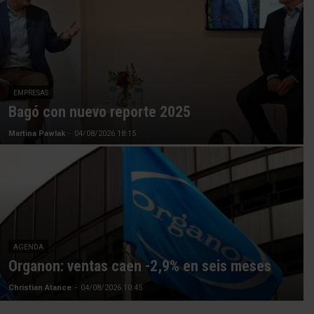
EMPRESAS
Bagó con nuevo reporte 2025
Martina Pawlak
-
04/08/2026 18:15
AGENDA
Organon: ventas caen -2,9% en seis meses
Christian Atance
-
04/08/2026 10:45