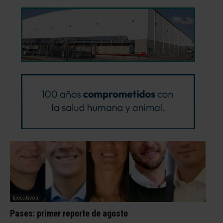
Ejecutivos
Pases: primer reporte de agosto