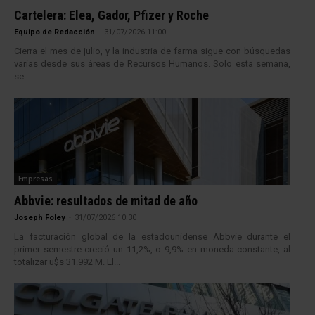
Cartelera: Elea, Gador, Pfizer y Roche
Equipo de Redacción
-
31/07/2026 11:00
Cierra el mes de julio, y la industria de farma sigue con búsquedas
varias desde sus áreas de Recursos Humanos. Solo esta semana,
se...
Empresas
Abbvie: resultados de mitad de año
Joseph Foley
-
31/07/2026 10:30
La facturación global de la estadounidense Abbvie durante el
primer semestre creció un 11,2%, o 9,9% en moneda constante, al
totalizar u$s 31.992 M. El...