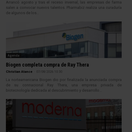
Arrancó agosto y tras el receso invernal, las empresas de farma
salen a convocar nuevos talentos. Pharmabiz realiza una curaduría
de algunos de los...
Agenda
Biogen completa compra de Ray Thera
Christian Atance
-
07/08/2026 10:30
La norteamericana Biogen dio por finalizada la anunciada compra
de su connacional Ray Thera, una empresa privada de
biotecnología dedicada al descubrimiento y desarrollo...