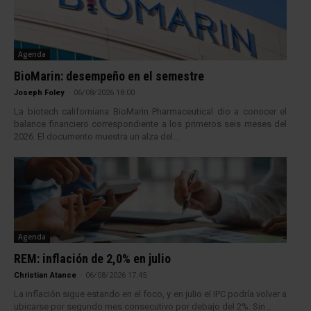
Agenda
BioMarin: desempeño en el semestre
Joseph Foley
-
06/08/2026 18:00
La biotech californiana BioMarin Pharmaceutical dio a conocer el
balance financiero correspondiente a los primeros seis meses del
2026. El documento muestra un alza del...
Agenda
REM: inflación de 2,0% en julio
Christian Atance
-
06/08/2026 17:45
La inflación sigue estando en el foco, y en julio el IPC podría volver a
ubicarse por segundo mes consecutivo por debajo del 2%. Sin...