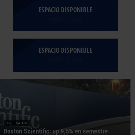
DEVICES & TECH
Boston Scientific: up 9,5% en semestre