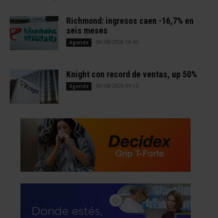
Richmond: ingresos caen -16,7% en
seis meses
Agenda
06/08/2026 16:45
Knight con record de ventas, up 50%
Agenda
06/08/2026 09:15