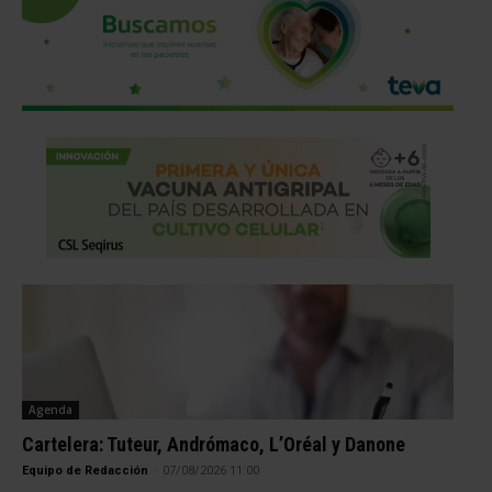
Agenda
Cartelera: Tuteur, Andrómaco, L’Oréal y Danone
Equipo de Redacción
-
07/08/2026 11:00