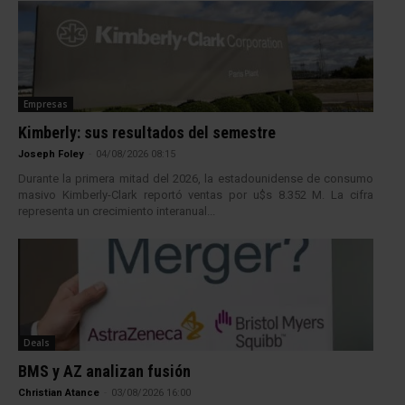
Empresas
Kimberly: sus resultados del semestre
Joseph Foley
-
04/08/2026 08:15
Durante la primera mitad del 2026, la estadounidense de consumo
masivo Kimberly-Clark reportó ventas por u$s 8.352 M. La cifra
representa un crecimiento interanual...
Deals
BMS y AZ analizan fusión
Christian Atance
-
03/08/2026 16:00