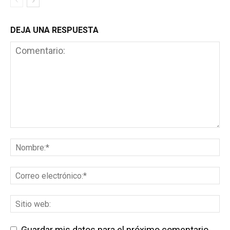
DEJA UNA RESPUESTA
Guardar mis datos para el próximo comentario