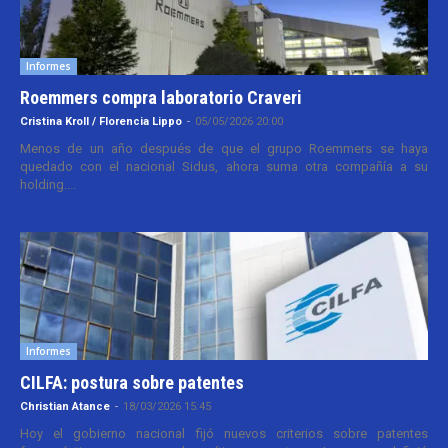
Informes
Roemmers compra laboratorio Craveri
Cristina Kroll / Florencia Lippo
-
05/05/2026 20:00
Menos de un año después de que el grupo Roemmers se haya
quedado con el nacional Sidus, ahora suma otra compañía a su
holding....
Informes
CILFA: postura sobre patentes
Christian Atance
-
18/03/2026 15:45
Hoy el gobierno nacional fijó nuevos criterios sobre patentes