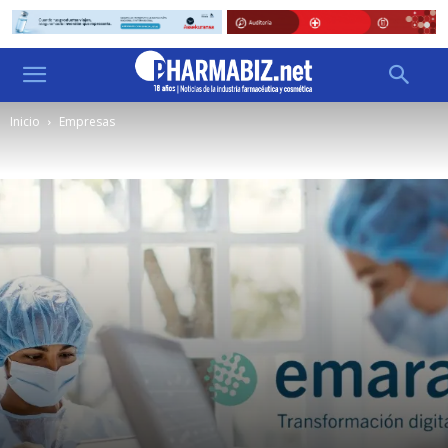
Inicio
Empresas