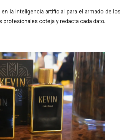
 la inteligencia artificial para el armado de los
s profesionales coteja y redacta cada dato.