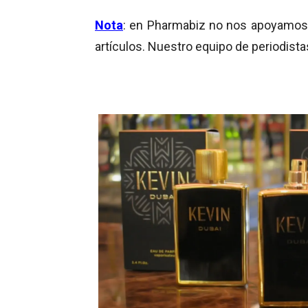
Nota
: en Pharmabiz no nos apoyamos en
artículos. Nuestro equipo de periodista