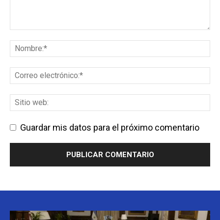
Guardar mis datos para el próximo comentario