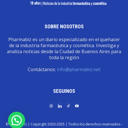
SOBRE NOSOTROS
Pharmabiz es un diario especializado en el quehacer
de la industria farmacéutica y cosmética. Investiga y
analiza noticias desde la Ciudad de Buenos Aires para
toda la región
Contáctanos:
info@pharmabiz.net
SEGUINOS
© Pharmabiz | Copyrıght 2020-2025 | Todos los derechos reservados -