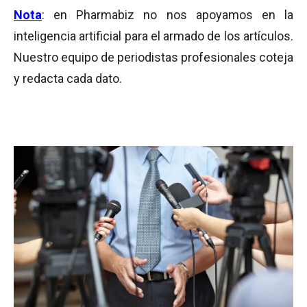
Nota
: en Pharmabiz no nos apoyamos en la
inteligencia artificial para el armado de los artículos.
Nuestro equipo de periodistas profesionales coteja
y redacta cada dato.