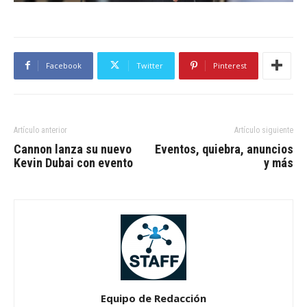
Facebook
Twitter
Pinterest
Artículo anterior
Artículo siguiente
Cannon lanza su nuevo
Eventos, quiebra, anuncios
Kevin Dubai con evento
y más
Equipo de Redacción