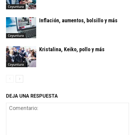
Coyuntura
Inflación, aumentos, bolsillo y más
Coyuntura
Kristalina, Keiko, pollo y más
Coyuntura
DEJA UNA RESPUESTA