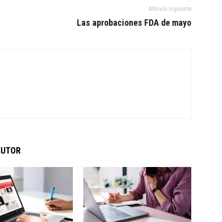
Artículo siguiente
Las aprobaciones FDA de mayo
AUTOR