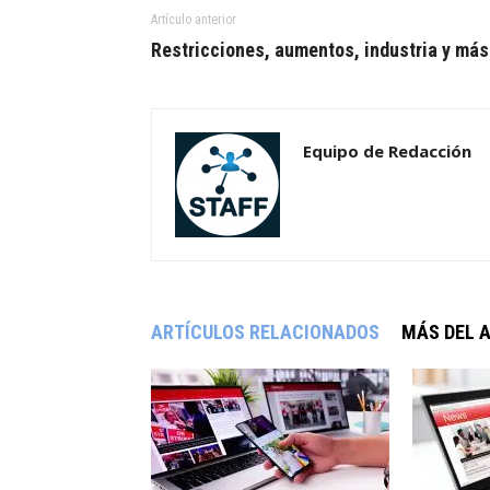
Artículo anterior
Restricciones, aumentos, industria y más
Equipo de Redacción
ARTÍCULOS RELACIONADOS
MÁS DEL 