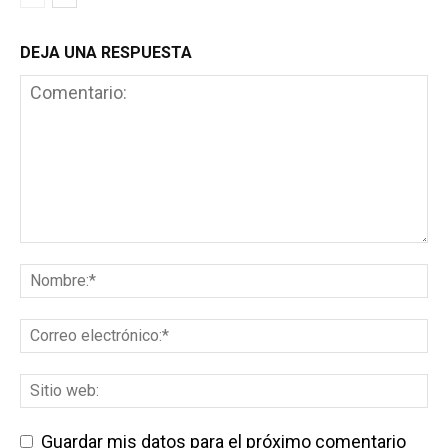
DEJA UNA RESPUESTA
Guardar mis datos para el próximo comentario