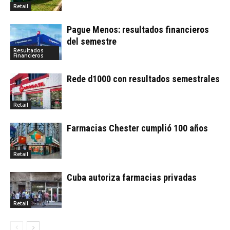
Retail
Pague Menos: resultados financieros
del semestre
Resultados
Financieros
Rede d1000 con resultados semestrales
Retail
Farmacias Chester cumplió 100 años
Retail
Cuba autoriza farmacias privadas
Retail