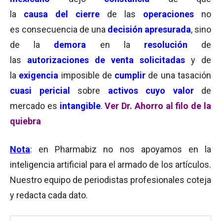
la
causa del cierre
de las
operaciones
no
es consecuencia de una
decisión apresurada
, sino
de la
demora
en la
resolución
de
las
autorizaciones de venta solicitadas
y de
la
exigencia
imposible de
cumplir
de una tasación
cuasi pericial
sobre
activos cuyo valor
de
mercado es
intangible
.
Ver Dr. Ahorro al filo de la
quiebra
Nota
: en Pharmabiz no nos apoyamos en la
inteligencia artificial para el armado de los artículos.
Nuestro equipo de periodistas profesionales coteja
y redacta cada dato.