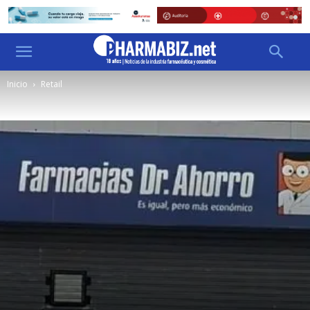
Inicio
Retail