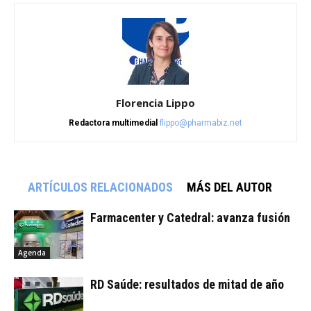
Florencia Lippo
Redactora multimedial
flippo@pharmabiz.net
ARTÍCULOS RELACIONADOS
MÁS DEL AUTOR
Farmacenter y Catedral: avanza fusión
Agenda
RD Saúde: resultados de mitad de año