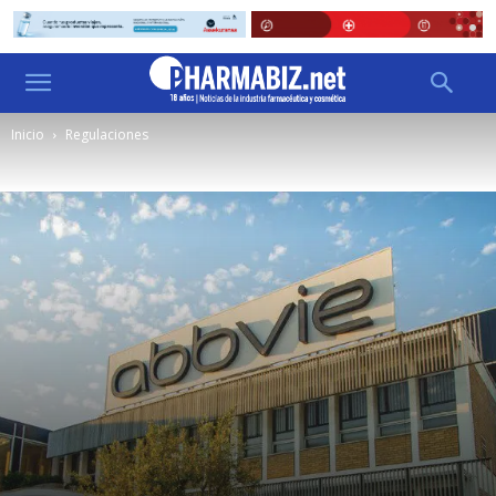
Inicio
Regulaciones