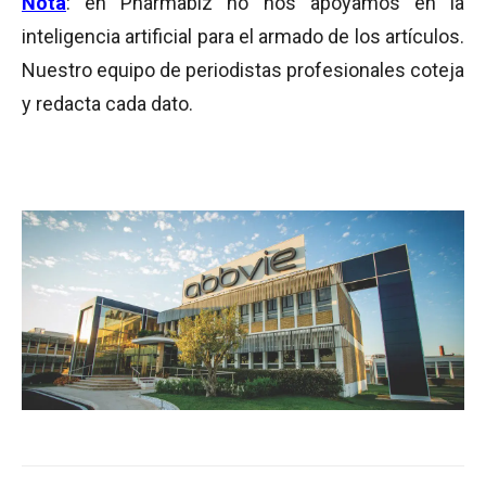
Nota
: en Pharmabiz no nos apoyamos en la
inteligencia artificial para el armado de los artículos.
Nuestro equipo de periodistas profesionales coteja
y redacta cada dato.