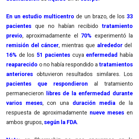
En un
estudio multicentro
de un brazo, de los
33
pacientes
que no habían recibido
tratamiento
previo
, aproximadamente el
70%
experimentó la
remisión del cáncer
, mientras que
alrededor
del
16%
de los
51 pacientes
cuya
enfermedad
había
reaparecido
o no había respondido a
tratamientos
anteriores
obtuvieron resultados similares. Los
pacientes que respondieron
al tratamiento
permanecieron
libres de la enfermedad durante
varios meses
, con una
duración media
de la
respuesta de aproximadamente
nueve meses
en
ambos grupos,
según la FDA
.