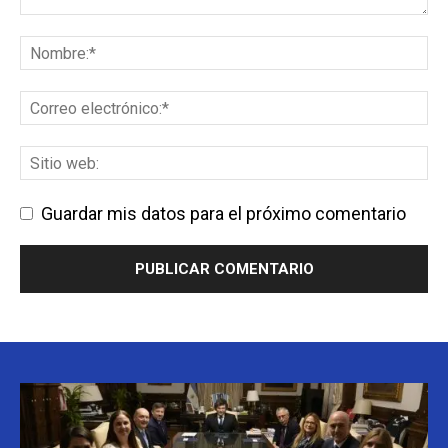
Guardar mis datos para el próximo comentario