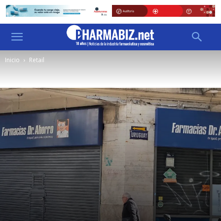
Inicio
Retail