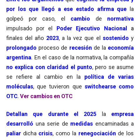
por los que llegó a ese estado afirma que
la
golpeó por caso, el
cambio
de
normativa
impulsado por el
Poder Ejecutivo Nacional
a
finales del año
2023
, a la vez que el
sostenido
y
prolongado
proceso de
recesión
de la
economía
argentina
. En el caso de la normativa, la compañía
no explica con claridad el punto
, pero se asume
se refiere al cambio en la
política de varias
moléculas
, que tuvieron que
switchearse como
OTC
.
Ver cambios en OTC
Detallan que
durante el 2025
la
empresa
desarrolló
una serie de
medidas
encaminadas a
paliar
dicha
crisis
, como la
renegociación
de los