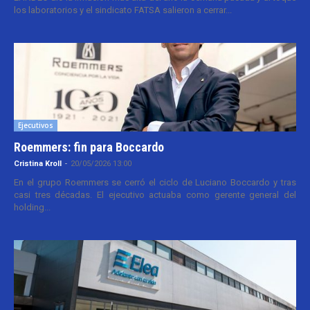
los laboratorios y el sindicato FATSA salieron a cerrar...
Ejecutivos
Roemmers: fin para Boccardo
Cristina Kroll
-
20/05/2026 13:00
En el grupo Roemmers se cerró el ciclo de Luciano Boccardo y tras
casi tres décadas. El ejecutivo actuaba como gerente general del
holding...