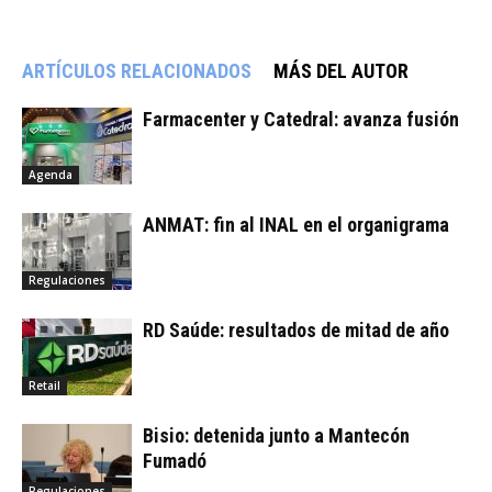
ARTÍCULOS RELACIONADOS
MÁS DEL AUTOR
Farmacenter y Catedral: avanza fusión
Agenda
ANMAT: fin al INAL en el organigrama
Regulaciones
RD Saúde: resultados de mitad de año
Retail
Bisio: detenida junto a Mantecón
Fumadó
Regulaciones