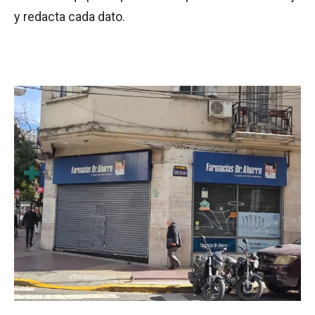
y redacta cada dato.