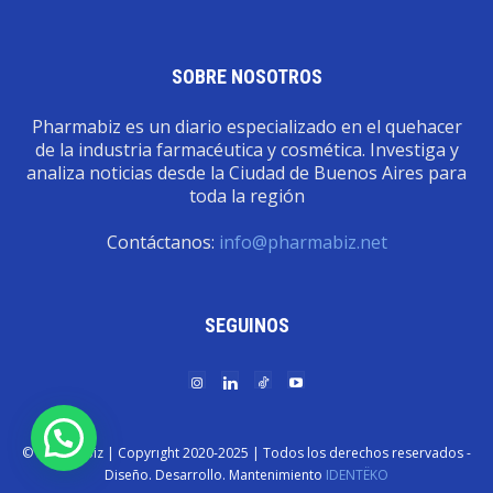
SOBRE NOSOTROS
Pharmabiz es un diario especializado en el quehacer
de la industria farmacéutica y cosmética. Investiga y
analiza noticias desde la Ciudad de Buenos Aires para
toda la región
Contáctanos:
info@pharmabiz.net
SEGUINOS
© Pharmabiz | Copyrıght 2020-2025 | Todos los derechos reservados -
Diseño. Desarrollo. Mantenimiento
IDENTËKO