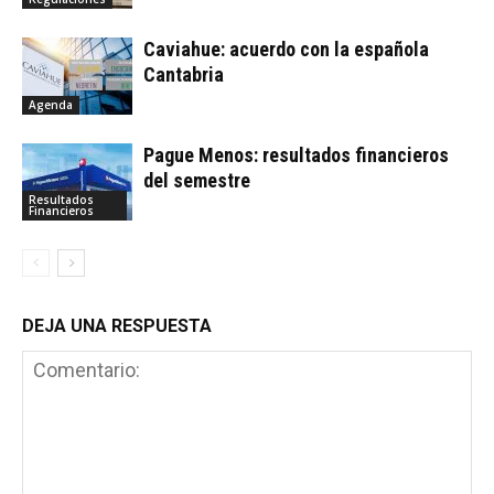
Caviahue: acuerdo con la española
Cantabria
Agenda
Pague Menos: resultados financieros
del semestre
Resultados
Financieros
DEJA UNA RESPUESTA