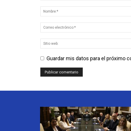
Guardar mis datos para el próximo 