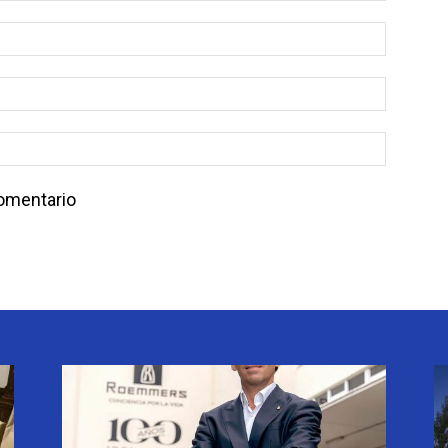
comentario