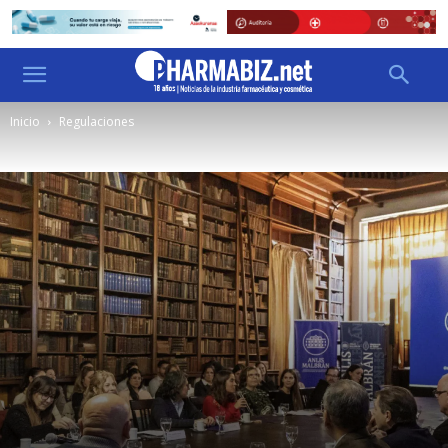
Inicio
Regulaciones