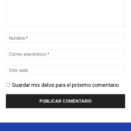
Guardar mis datos para el próximo comentario