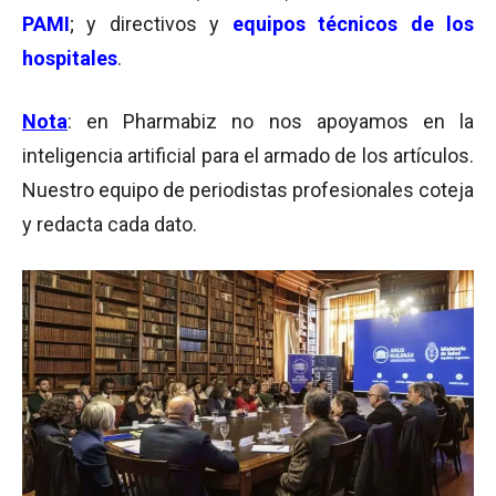
PAMI
; y directivos y
equipos técnicos de los
hospitales
.
Nota
: en Pharmabiz no nos apoyamos en la
inteligencia artificial para el armado de los artículos.
Nuestro equipo de periodistas profesionales coteja
y redacta cada dato.