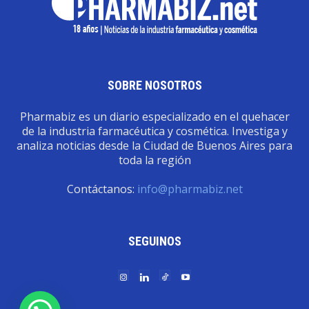
SOBRE NOSOTROS
Pharmabiz es un diario especializado en el quehacer
de la industria farmacéutica y cosmética. Investiga y
analiza noticias desde la Ciudad de Buenos Aires para
toda la región
Contáctanos:
info@pharmabiz.net
SEGUINOS