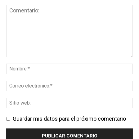
Guardar mis datos para el próximo comentario