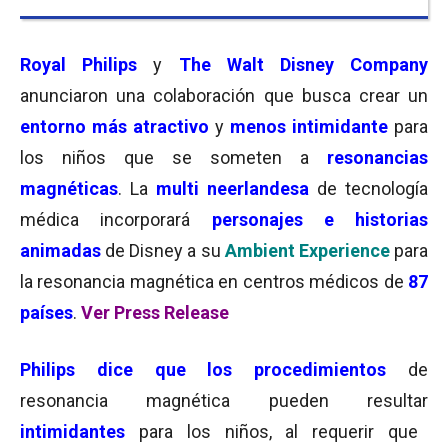
Royal Philips
y
The Walt Disney Company
anunciaron una colaboración que busca crear un
entorno más atractivo
y
menos intimidante
para
los niños que se someten a
resonancias
magnéticas
. La
multi neerlandesa
de tecnología
médica incorporará
personajes e historias
animadas
de Disney a su
Ambient Experience
para
la resonancia magnética en centros médicos de
87
países
.
Ver Press Release
Philips dice que los procedimientos
de
resonancia magnética pueden resultar
intimidantes
para los niños, al requerir que