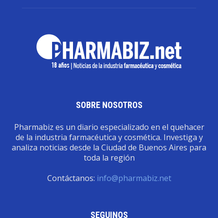
SOBRE NOSOTROS
Pharmabiz es un diario especializado en el quehacer
de la industria farmacéutica y cosmética. Investiga y
analiza noticias desde la Ciudad de Buenos Aires para
toda la región
Contáctanos:
info@pharmabiz.net
SEGUINOS