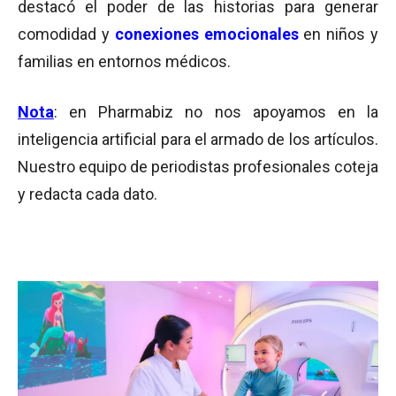
destacó el poder de las historias para generar
comodidad y
conexiones emocionales
en niños y
familias en entornos médicos.
Nota
: en Pharmabiz no nos apoyamos en la
inteligencia artificial para el armado de los artículos.
Nuestro equipo de periodistas profesionales coteja
y redacta cada dato.