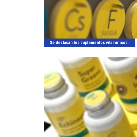
Se destacan los suplementos vitamínicos.