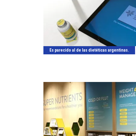
Es parecido al de las dietéticas argentinas.