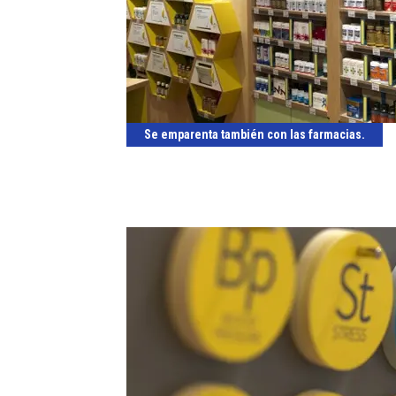
Se emparenta también con las farmacias.