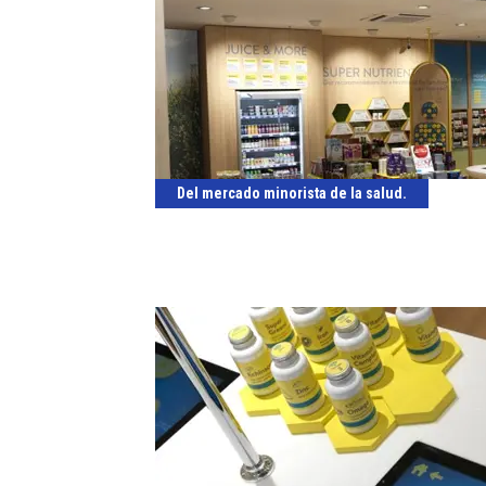
Del mercado minorista de la salud.