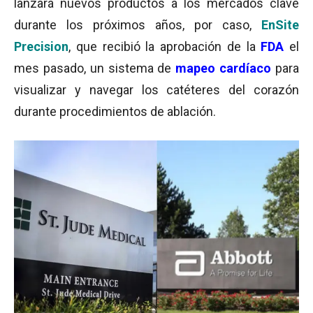
lanzará nuevos productos a los mercados clave
durante los próximos años, por caso,
EnSite
Precision
, que recibió la aprobación de la
FDA
el
mes pasado, un sistema de
mapeo cardíaco
para
visualizar y navegar los catéteres del corazón
durante procedimientos de ablación.