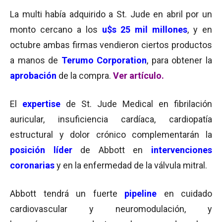
La multi había adquirido a St. Jude en abril por un
monto cercano a los
u$s 25 mil millones
, y en
octubre ambas firmas vendieron ciertos productos
a manos de
Terumo Corporation
, para obtener la
aprobación
de la compra.
Ver artículo.
El
expertise
de St. Jude Medical en fibrilación
auricular, insuficiencia cardíaca, cardiopatía
estructural y dolor crónico complementarán la
posición líder
de Abbott en
intervenciones
coronarias
y en la enfermedad de la válvula mitral.
Abbott tendrá un fuerte
pipeline
en cuidado
cardiovascular y neuromodulación, y