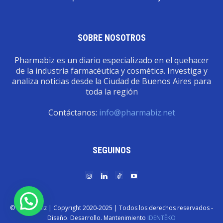
SOBRE NOSOTROS
Pharmabiz es un diario especializado en el quehacer
de la industria farmacéutica y cosmética. Investiga y
analiza noticias desde la Ciudad de Buenos Aires para
toda la región
Contáctanos:
info@pharmabiz.net
SEGUINOS
© Pharmabiz | Copyrıght 2020-2025 | Todos los derechos reservados -
Diseño. Desarrollo. Mantenimiento
IDENTËKO