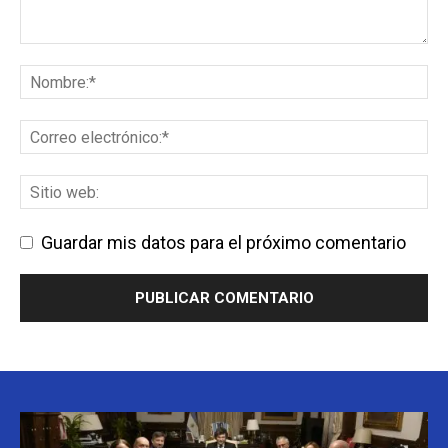
Guardar mis datos para el próximo comentario