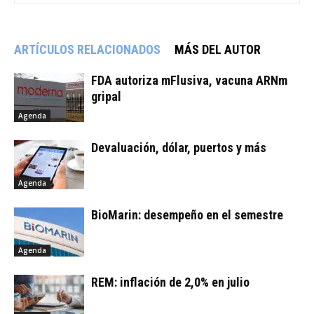
ARTÍCULOS RELACIONADOS
MÁS DEL AUTOR
FDA autoriza mFlusiva, vacuna ARNm
gripal
Agenda
Devaluación, dólar, puertos y más
Agenda
BioMarin: desempeño en el semestre
Agenda
REM: inflación de 2,0% en julio