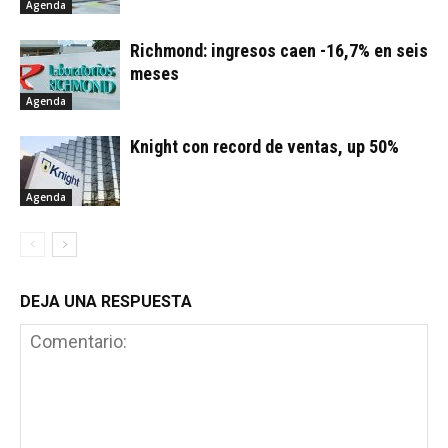
Agenda
Richmond: ingresos caen -16,7% en seis
meses
Agenda
Knight con record de ventas, up 50%
Agenda
DEJA UNA RESPUESTA