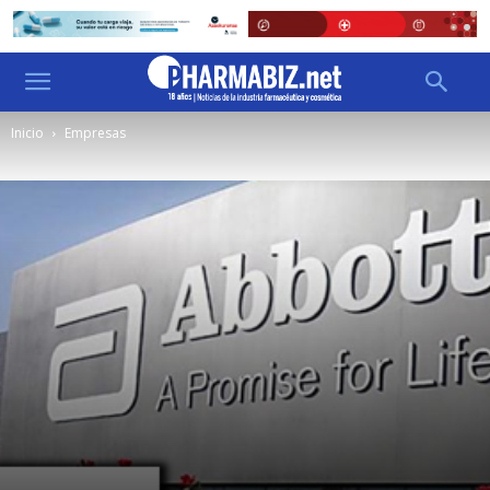
Inicio
Empresas