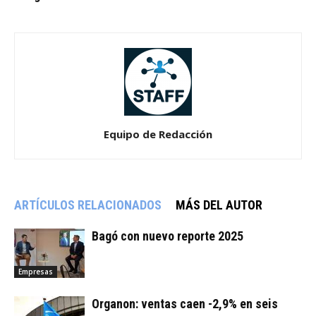
Equipo de Redacción
ARTÍCULOS RELACIONADOS
MÁS DEL AUTOR
Bagó con nuevo reporte 2025
Empresas
Organon: ventas caen -2,9% en seis