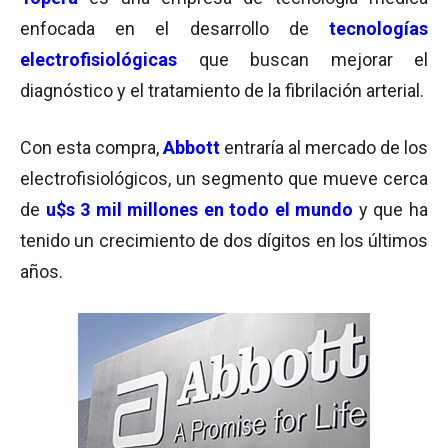
enfocada en el desarrollo de
tecnologías
electrofisiológicas
que buscan mejorar el
diagnóstico y el tratamiento de la fibrilación arterial.
Con esta compra,
Abbott
entraría al mercado de los
electrofisiológicos, un segmento que mueve cerca
de
u$s 3 mil millones en todo el mundo
y que ha
tenido un crecimiento de dos dígitos en los últimos
años.