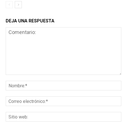
DEJA UNA RESPUESTA