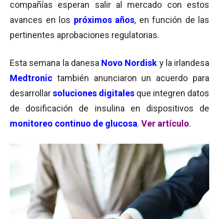
compañías esperan salir al mercado con estos
avances en los
próximos años
, en función de las
pertinentes aprobaciones regulatorias.
Esta semana la danesa
Novo Nordisk
y la irlandesa
Medtronic
también anunciaron un acuerdo para
desarrollar
soluciones digitales
que integren datos
de dosificación de insulina en dispositivos de
monitoreo continuo de glucosa
.
Ver artículo
.