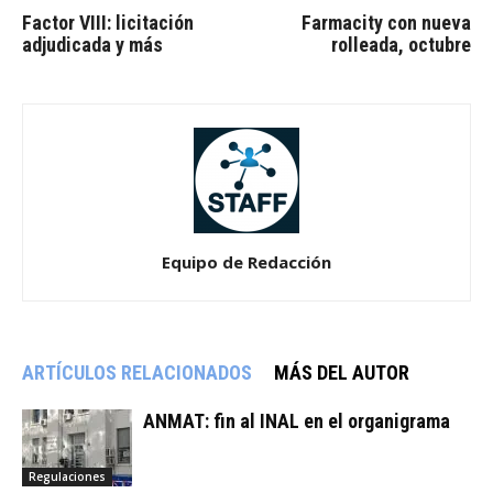
Factor VIII: licitación
Farmacity con nueva
adjudicada y más
rolleada, octubre
Equipo de Redacción
ARTÍCULOS RELACIONADOS
MÁS DEL AUTOR
ANMAT: fin al INAL en el organigrama
Regulaciones