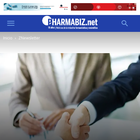
Inicio
ZNewsletter