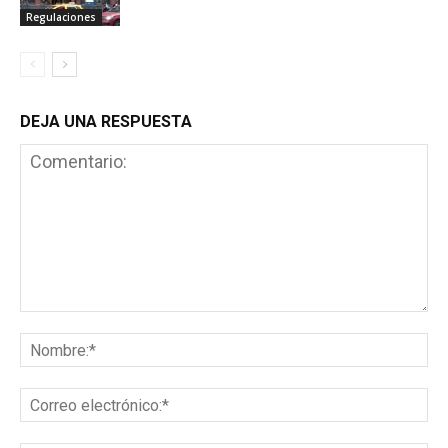
Regulaciones
DEJA UNA RESPUESTA