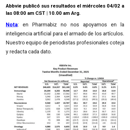
Abbvie publicó sus resultados el miércoles 04/02 a
las 08:00 am CST | 10.00 am Arg.
Nota
: en Pharmabiz no nos apoyamos en la
inteligencia artificial para el armado de los artículos.
Nuestro equipo de periodistas profesionales coteja
y redacta cada dato.