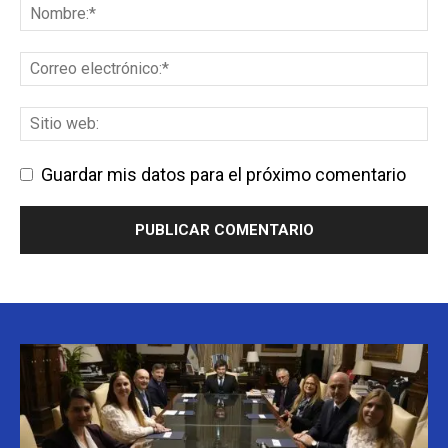
Guardar mis datos para el próximo comentario