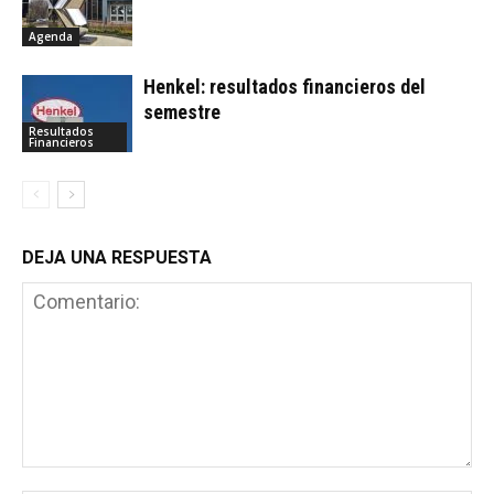
Agenda
Henkel: resultados financieros del
semestre
Resultados
Financieros
DEJA UNA RESPUESTA