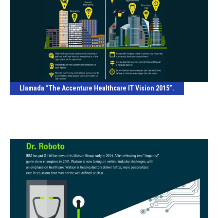
Llamada “The Accenture Healthcare IT Vision 2015”.