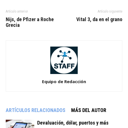
Artículo anterior
Artículo siguiente
Nijs, de Pfizer a Roche
Vital 3, da en el grano
Grecia
Equipo de Redacción
ARTÍCULOS RELACIONADOS
MÁS DEL AUTOR
Devaluación, dólar, puertos y más