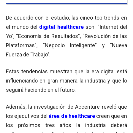
De acuerdo con el estudio, las cinco top trends en
el mundo del
digital healthcare
son: “Internet del
Yo”, “Economía de Resultados”, “Revolución de las
Plataformas”, “Negocio Inteligente” y “Nueva
Fuerza de Trabajo”.
Estas tendencias muestran que la era digital está
influenciando en gran manera la industria y que lo
seguirá haciendo en el futuro.
Además, la investigación de Accenture reveló que
los ejecutivos del
área de healthcare
creen que en
los próximos tres años la industria deberá