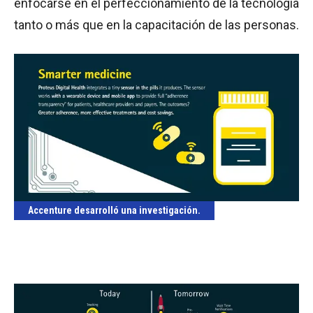
enfocarse en el perfeccionamiento de la tecnología
tanto o más que en la capacitación de las personas.
Accenture desarrolló una investigación.