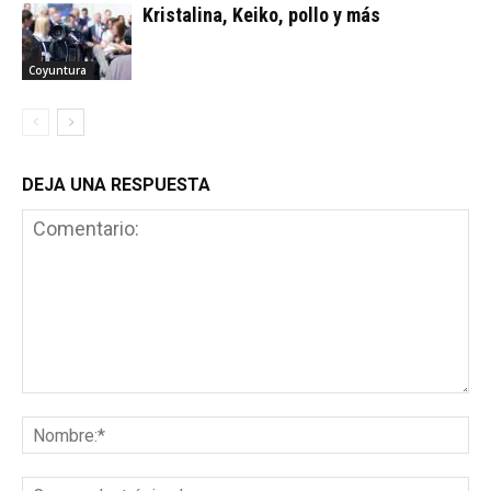
Kristalina, Keiko, pollo y más
Coyuntura
DEJA UNA RESPUESTA