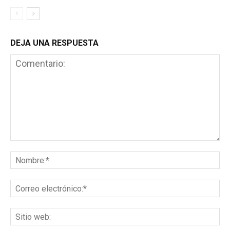
DEJA UNA RESPUESTA