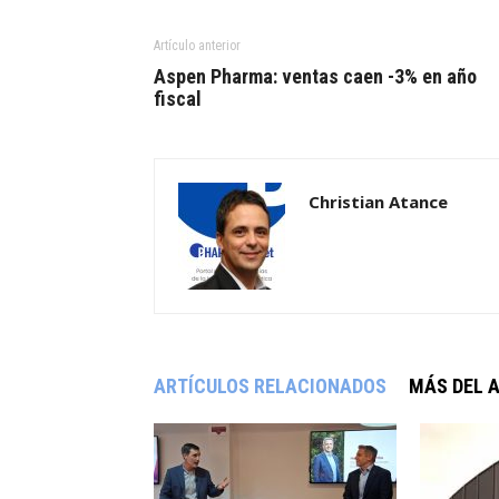
Artículo anterior
Aspen Pharma: ventas caen -3% en año
fiscal
Christian Atance
ARTÍCULOS RELACIONADOS
MÁS DEL 