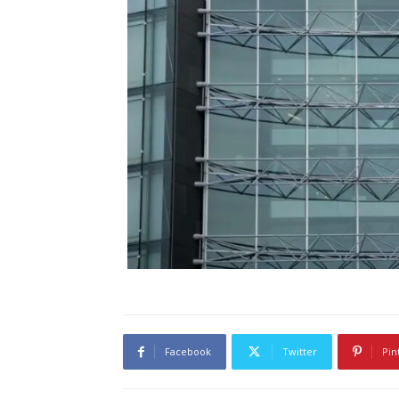
Facebook
Twitter
Pin