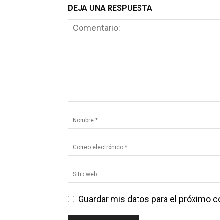
DEJA UNA RESPUESTA
Guardar mis datos para el próximo 