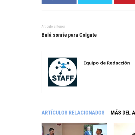
Artículo anterior
Balá sonríe para Colgate
Equipo de Redacción
ARTÍCULOS RELACIONADOS
MÁS DEL 