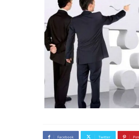
Facebook
Twitter
Pin