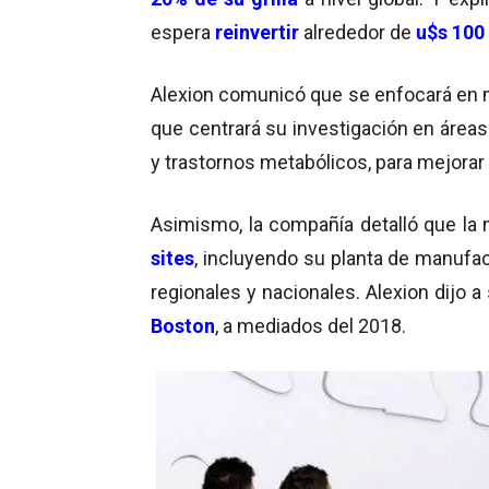
espera
reinvertir
alrededor de
u$s 100
Alexion comunicó que se enfocará en 
que centrará su investigación en áreas
y trastornos metabólicos, para mejorar 
Asimismo, la compañía detalló que la 
sites
, incluyendo su planta de manufac
regionales y nacionales. Alexion dijo 
Boston
, a mediados del 2018.