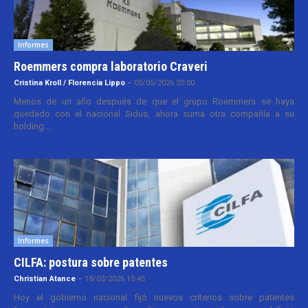
Informes
Roemmers compra laboratorio Craveri
Cristina Kroll / Florencia Lippo
-
05/05/2026 20:00
Menos de un año después de que el grupo Roemmers se haya
quedado con el nacional Sidus, ahora suma otra compañía a su
holding....
Informes
CILFA: postura sobre patentes
Christian Atance
-
18/03/2026 15:45
Hoy el gobierno nacional fijó nuevos criterios sobre patentes