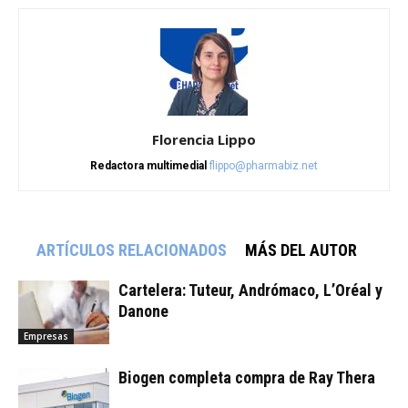
Florencia Lippo
Redactora multimedial
flippo@pharmabiz.net
ARTÍCULOS RELACIONADOS
MÁS DEL AUTOR
Cartelera: Tuteur, Andrómaco, L’Oréal y
Danone
Empresas
Biogen completa compra de Ray Thera