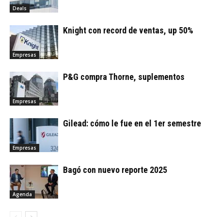
Deals
Knight con record de ventas, up 50%
Empresas
P&G compra Thorne, suplementos
Empresas
Gilead: cómo le fue en el 1er semestre
Empresas
Bagó con nuevo reporte 2025
Agenda