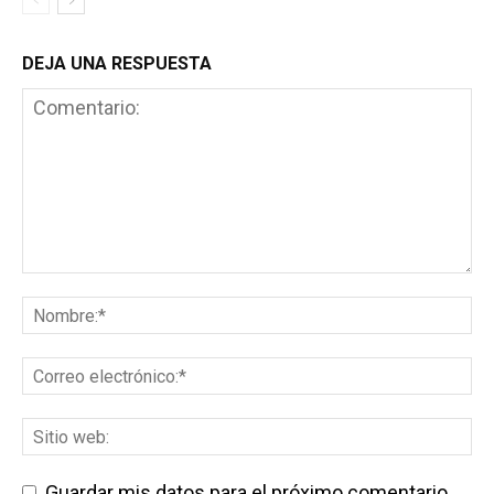
DEJA UNA RESPUESTA
Guardar mis datos para el próximo comentario