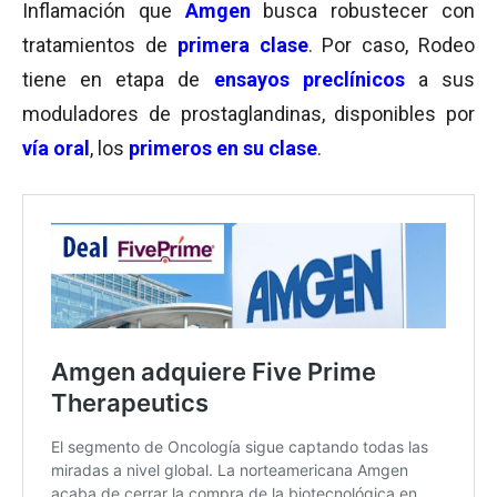
Inflamación que
Amgen
busca robustecer con
tratamientos de
primera clase
. Por caso, Rodeo
tiene en etapa de
ensayos preclínicos
a sus
moduladores de prostaglandinas, disponibles por
vía oral
, los
primeros en su clase
.