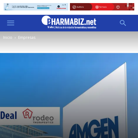
Inicio
Empresas