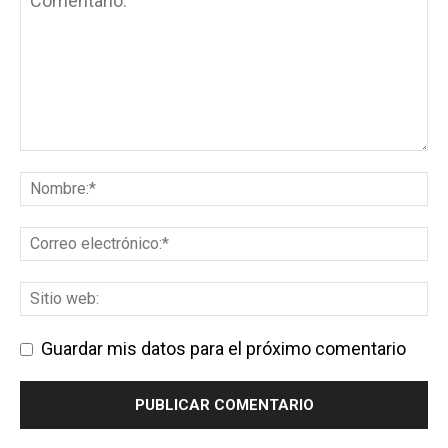
Guardar mis datos para el próximo comentario