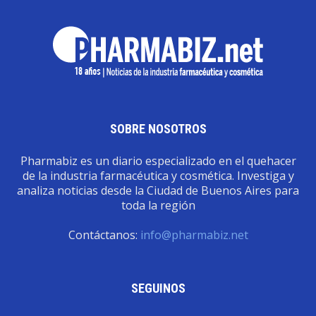
SOBRE NOSOTROS
Pharmabiz es un diario especializado en el quehacer
de la industria farmacéutica y cosmética. Investiga y
analiza noticias desde la Ciudad de Buenos Aires para
toda la región
Contáctanos:
info@pharmabiz.net
SEGUINOS