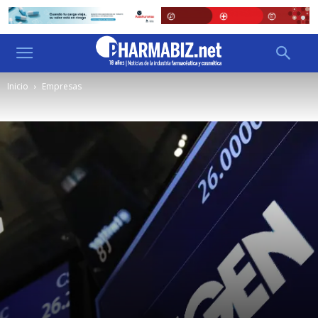
Inicio
Empresas