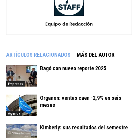
Equipo de Redacción
ARTÍCULOS RELACIONADOS
MÁS DEL AUTOR
Bagó con nuevo reporte 2025
Empresas
Organon: ventas caen -2,9% en seis
meses
Agenda
Kimberly: sus resultados del semestre