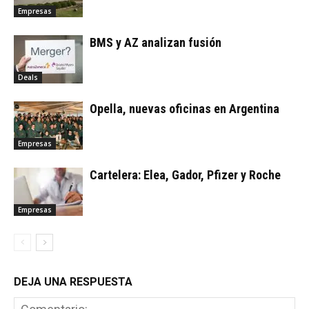
Empresas
BMS y AZ analizan fusión
Deals
Opella, nuevas oficinas en Argentina
Empresas
Cartelera: Elea, Gador, Pfizer y Roche
Empresas
DEJA UNA RESPUESTA