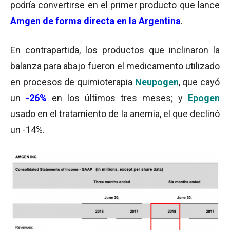
podría convertirse en el primer producto que lance
Amgen de forma directa en la Argentina
.
En contrapartida, los productos que inclinaron la
balanza para abajo fueron el medicamento utilizado
en procesos de quimioterapia
Neupogen
, que cayó
un
-26%
en los últimos tres meses; y
Epogen
usado en el tratamiento de la anemia, el que declinó
un -14%.