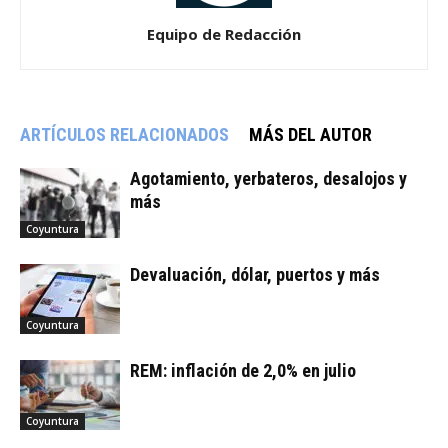
Equipo de Redacción
ARTÍCULOS RELACIONADOS
MÁS DEL AUTOR
Agotamiento, yerbateros, desalojos y
más
Coyuntura
Devaluación, dólar, puertos y más
Coyuntura
REM: inflación de 2,0% en julio
Coyuntura