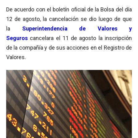
De acuerdo con el boletín oficial de la Bolsa del día
12 de agosto, la cancelación se dio luego de que
la
Superintendencia de Valores y
Seguros
cancelara el 11 de agosto la inscripción
de la compañía y de sus acciones en el Registro de
Valores.