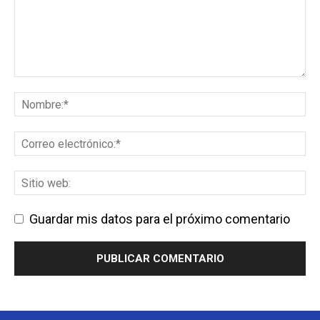
Guardar mis datos para el próximo comentario