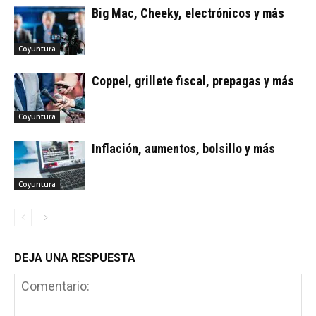
Big Mac, Cheeky, electrónicos y más
Coyuntura
Coppel, grillete fiscal, prepagas y más
Coyuntura
Inflación, aumentos, bolsillo y más
Coyuntura
DEJA UNA RESPUESTA