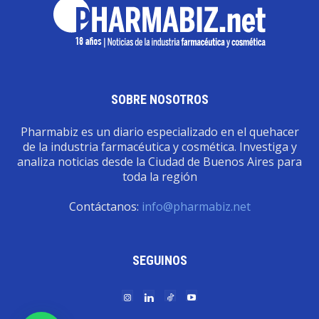
SOBRE NOSOTROS
Pharmabiz es un diario especializado en el quehacer
de la industria farmacéutica y cosmética. Investiga y
analiza noticias desde la Ciudad de Buenos Aires para
toda la región
Contáctanos:
info@pharmabiz.net
SEGUINOS