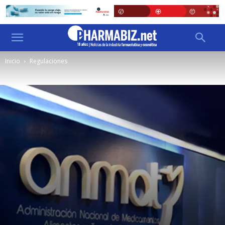
Inicio
Regulaciones