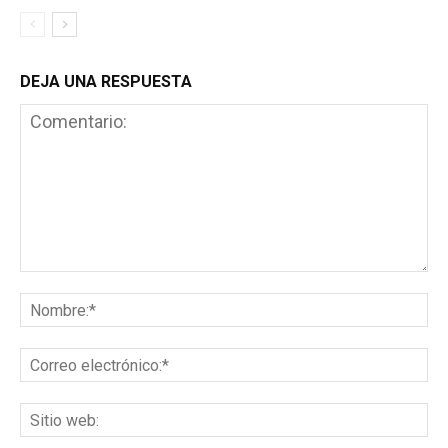
DEJA UNA RESPUESTA