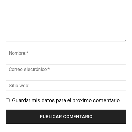
Guardar mis datos para el próximo comentario