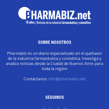
SOBRE NOSOTROS
Pharmabiz es un diario especializado en el quehacer
de la industria farmacéutica y cosmética. Investiga y
analiza noticias desde la Ciudad de Buenos Aires para
toda la región
Contáctanos:
info@pharmabiz.net
SEGUINOS