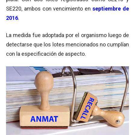
SE220, ambos con vencimiento en
septiembre de
2016
.
La medida fue adoptada por el organismo luego de
detectarse que los lotes mencionados no cumplían
con la especificación de aspecto.