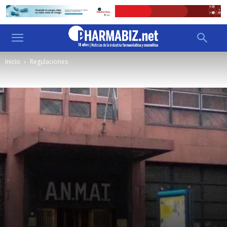
Inicio
Regulaciones