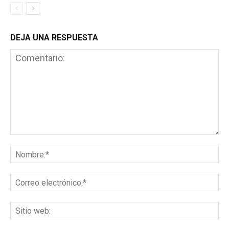
DEJA UNA RESPUESTA