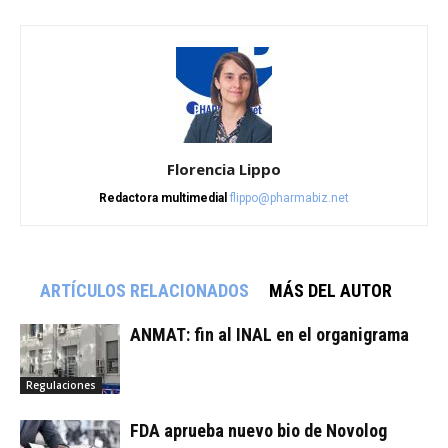
Florencia Lippo
Redactora multimedial
flippo@pharmabiz.net
ARTÍCULOS RELACIONADOS
MÁS DEL AUTOR
ANMAT: fin al INAL en el organigrama
Regulaciones
FDA aprueba nuevo bio de Novolog