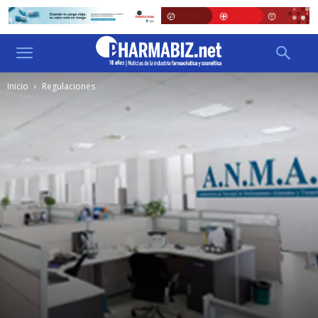
Inicio
Regulaciones