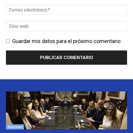
Guardar mis datos para el próximo comentario
Empresas