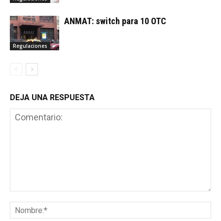
ANMAT: switch para 10 OTC
Regulaciones
DEJA UNA RESPUESTA