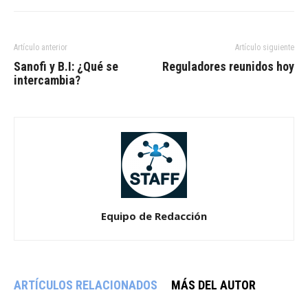
Artículo anterior
Artículo siguiente
Sanofi y B.I: ¿Qué se
Reguladores reunidos hoy
intercambia?
Equipo de Redacción
ARTÍCULOS RELACIONADOS
MÁS DEL AUTOR