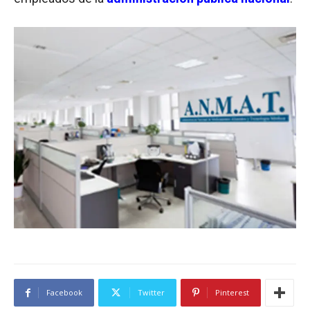
Facebook
Twitter
Pinterest